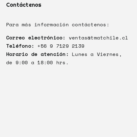
Contáctenos
Para más información contáctenos:
Correo electrónico:
ventas@tmatchile.cl
Teléfono:
+56 9 7129 2139
Horario de atención:
Lunes a Viernes,
de 9:00 a 18:00 hrs.