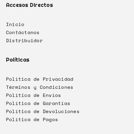
Accesos Directos
Inicio
Contáctanos
Distribuidor
Políticas
Política de Privacidad
Términos y Condiciones
Política de Envíos
Política de Garantías
Política de Devoluciones
Política de Pagos