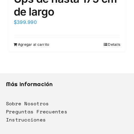
de largo
$
399.990
Agregar al carrito
Details
Más información
Sobre Nosotros
Preguntas Frecuentes
Instrucciones