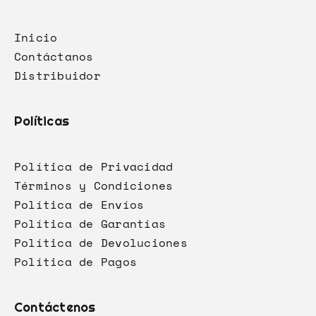
Inicio
Contáctanos
Distribuidor
Políticas
Política de Privacidad
Términos y Condiciones
Política de Envíos
Política de Garantías
Política de Devoluciones
Política de Pagos
Contáctenos