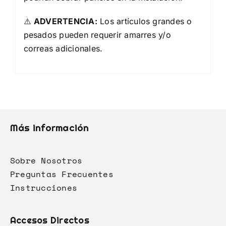
⚠️
ADVERTENCIA:
Los artículos grandes o
pesados pueden requerir amarres y/o
correas adicionales.
Más información
Sobre Nosotros
Preguntas Frecuentes
Instrucciones
Accesos Directos