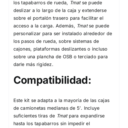
los tapabarros de rueda,
Tmat
se puede
deslizar a lo largo de la caja y extenderse
sobre el portalón trasero para facilitar el
acceso a la carga. Además,
Tmat
se puede
personalizar para ser instalado alrededor de
los pasos de rueda, sobre sistemas de
cajones, plataformas deslizantes o incluso
sobre una plancha de OSB o terciado para
darle más rigidez.
Compatibilidad:
Este kit se adapta a la mayoría de las cajas
de camionetas medianas de 5′. Incluye
suficientes tiras de
Tmat
para expandirse
hasta los tapabarros sin impedir el