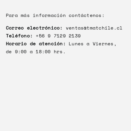
Para más información contáctenos:
Correo electrónico:
ventas@tmatchile.cl
Teléfono:
+56 9 7129 2139
Horario de atención:
Lunes a Viernes,
de 9:00 a 18:00 hrs.