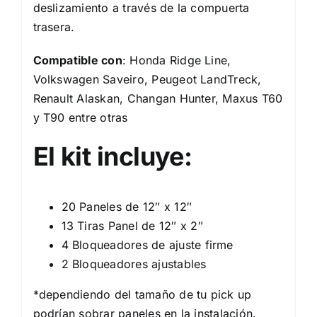
deslizamiento a través de la compuerta
trasera.
Compatible con
: Honda Ridge Line,
Volkswagen Saveiro, Peugeot LandTreck,
Renault Alaskan, Changan Hunter, Maxus T60
y T90 entre otras
El kit incluye:
20 Paneles de 12″ x 12″
13 Tiras Panel de 12″ x 2″
4 Bloqueadores de ajuste firme
2 Bloqueadores ajustables
*dependiendo del tamaño de tu pick up
podrían sobrar paneles en la instalación.