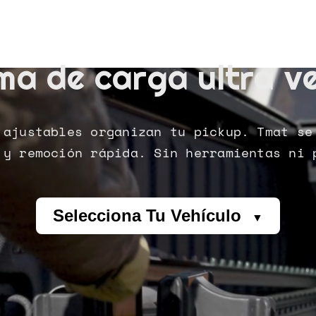
ma de carga ultra ve
 ajustables organizan tu pickup. Tmat se
 y remoción rápida. Sin herramientas ni 
Selecciona Tu Vehículo
▼