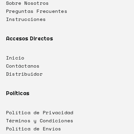
Sobre Nosotros
Preguntas Frecuentes
Instrucciones
Accesos Directos
Inicio
Contáctanos
Distribuidor
Políticas
Política de Privacidad
Términos y Condiciones
Política de Envíos