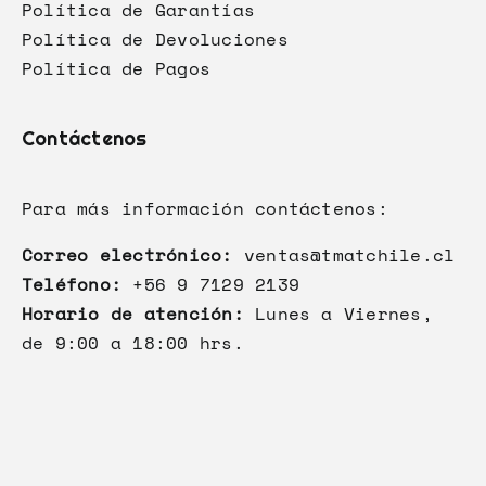
Política de Garantías
Política de Devoluciones
Política de Pagos
Contáctenos
Para más información contáctenos:
Correo electrónico:
ventas@tmatchile.cl
Teléfono:
+56 9 7129 2139
Horario de atención:
Lunes a Viernes,
de 9:00 a 18:00 hrs.