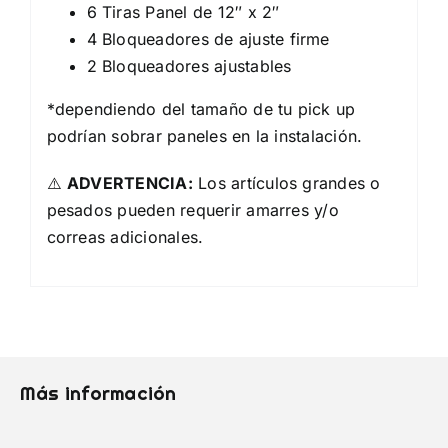
6 Tiras Panel de 12″ x 2″
4 Bloqueadores de ajuste firme
2 Bloqueadores ajustables
*dependiendo del tamaño de tu pick up
podrían sobrar paneles en la instalación.
⚠️
ADVERTENCIA:
Los artículos grandes o
pesados pueden requerir amarres y/o
correas adicionales.
Más información