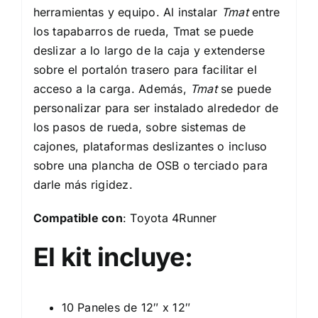
herramientas y equipo. Al instalar
Tmat
entre
los tapabarros de rueda, Tmat se puede
deslizar a lo largo de la caja y extenderse
sobre el portalón trasero para facilitar el
acceso a la carga. Además,
Tmat
se puede
personalizar para ser instalado alrededor de
los pasos de rueda, sobre sistemas de
cajones, plataformas deslizantes o incluso
sobre una plancha de OSB o terciado para
darle más rigidez.
Compatible con
: Toyota 4Runner
El kit incluye:
10 Paneles de 12″ x 12″