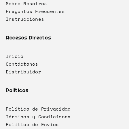
Sobre Nosotros
Preguntas Frecuentes
Instrucciones
Accesos Directos
Inicio
Contáctanos
Distribuidor
Políticas
Política de Privacidad
Términos y Condiciones
Política de Envíos