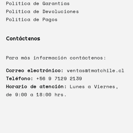
Política de Garantías
Política de Devoluciones
Política de Pagos
Contáctenos
Para más información contáctenos:
Correo electrónico:
ventas@tmatchile.cl
Teléfono:
+56 9 7129 2139
Horario de atención:
Lunes a Viernes,
de 9:00 a 18:00 hrs.