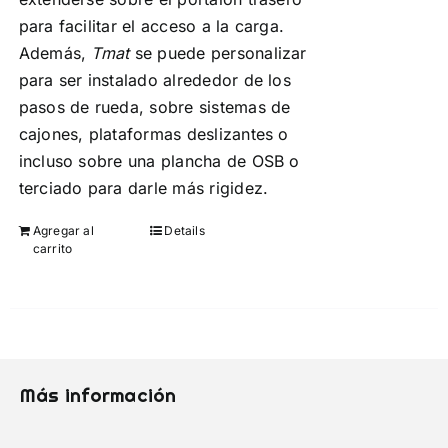
para facilitar el acceso a la carga.
Además,
Tmat
se puede personalizar
para ser instalado alrededor de los
pasos de rueda, sobre sistemas de
cajones, plataformas deslizantes o
incluso sobre una plancha de OSB o
terciado para darle más rigidez.
Agregar al
Details
carrito
Más información