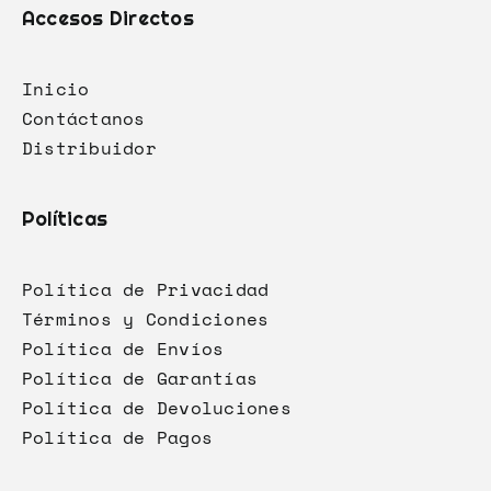
Accesos Directos
Inicio
Contáctanos
Distribuidor
Políticas
Política de Privacidad
Términos y Condiciones
Política de Envíos
Política de Garantías
Política de Devoluciones
Política de Pagos