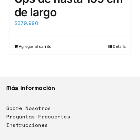
de largo
$
379.990
Agregar al carrito
Details
Más información
Sobre Nosotros
Preguntas Frecuentes
Instrucciones