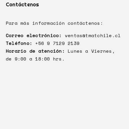
Contáctenos
Para más información contáctenos:
Correo electrónico:
ventas@tmatchile.cl
Teléfono:
+56 9 7129 2139
Horario de atención:
Lunes a Viernes,
de 9:00 a 18:00 hrs.